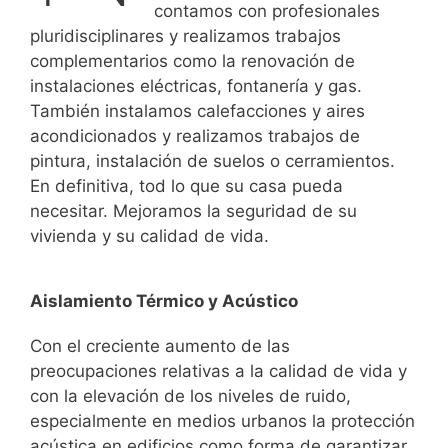
contamos con profesionales
pluridisciplinares y realizamos trabajos
complementarios como la renovación de
instalaciones eléctricas, fontanería y gas.
También instalamos calefacciones y aires
acondicionados y realizamos trabajos de
pintura, instalación de suelos o cerramientos.
En definitiva, tod lo que su casa pueda
necesitar. Mejoramos la seguridad de su
vivienda y su calidad de vida.
Aislamiento Térmico y Acústico
Con el creciente aumento de las
preocupaciones relativas a la calidad de vida y
con la elevación de los niveles de ruido,
especialmente en medios urbanos la protección
acústica en edificios como forma de garantizar