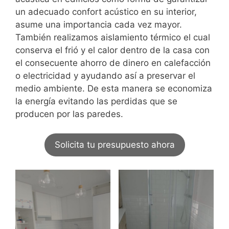
un adecuado confort acústico en su interior,
asume una importancia cada vez mayor.
También realizamos aislamiento térmico el cual
conserva el frió y el calor dentro de la casa con
el consecuente ahorro de dinero en calefacción
o electricidad y ayudando así a preservar el
medio ambiente. De esta manera se economiza
la energía evitando las perdidas que se
producen por las paredes.
Solicita tu presupuesto ahora