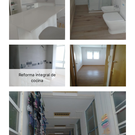
Reforma integral de
cocina