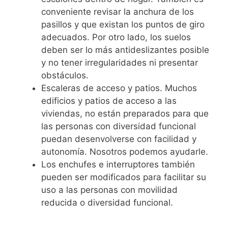
conveniente revisar la anchura de los
pasillos y que existan los puntos de giro
adecuados. Por otro lado, los suelos
deben ser lo más antideslizantes posible
y no tener irregularidades ni presentar
obstáculos.
Escaleras de acceso y patios. Muchos
edificios y patios de acceso a las
viviendas, no están preparados para que
las personas con diversidad funcional
puedan desenvolverse con facilidad y
autonomía. Nosotros podemos ayudarle.
Los enchufes e interruptores también
pueden ser modificados para facilitar su
uso a las personas con movilidad
reducida o diversidad funcional.