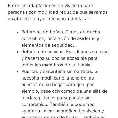
Entre las adaptaciones de vivienda para
personas con movilidad reducida que llevamos
a cabo con mayor frecuencia destacan:
Reformas de baños. Platos de ducha
accesibles, instalación de asideros y
elementos de seguridad…
Reforma de cocinas. Estudiamos su caso
y hacemos su cocina accesible para
todos los miembros de su familia.
Puertas y carpintería sin barreras. Si
necesita modificar el ancho de las
puertas de su hogar para que, por
ejemplo, pase con comodida una silla de
ruedas, pídanos presupuesto sin
compromiso. También le podemos
ayudar a salvar pequeños desniveles y
escalones dentro de hogar. También es