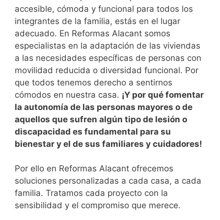
accesible, cómoda y funcional para todos los
integrantes de la familia, estás en el lugar
adecuado. En Reformas Alacant somos
especialistas en la adaptación de las viviendas
a las necesidades específicas de personas con
movilidad reducida o diversidad funcional. Por
que todos tenemos derecho a sentirnos
cómodos en nuestra casa.
¡Y por qué fomentar
la autonomía de las personas mayores o de
aquellos que sufren algún tipo de lesión o
discapacidad es fundamental para su
bienestar y el de sus familiares y cuidadores!
Por ello en Reformas Alacant ofrecemos
soluciones personalizadas a cada casa, a cada
familia. Tratamos cada proyecto con la
sensibilidad y el compromiso que merece.