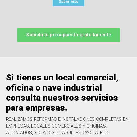
Saber más
Solicita tu presupuesto gratuitamente
Si tienes un local comercial,
oficina o nave industrial
consulta nuestros servicios
para empresas.
REALIZAMOS REFORMAS E INSTALACIONES COMPLETAS EN
EMPRESAS, LOCALES COMERCIALES Y OFICINAS.
ALICATADOS, SOLADOS, PLADUR, ESCAYOLA, ETC.