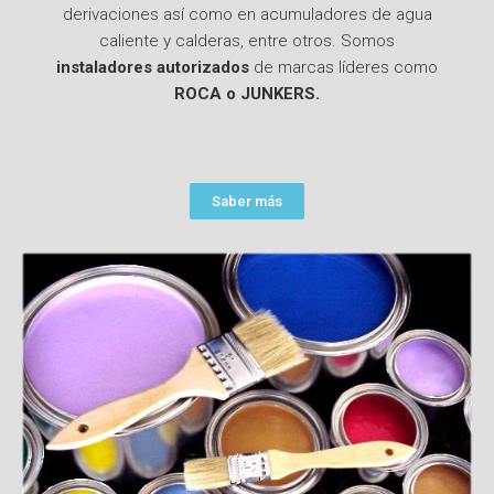
derivaciones así como en acumuladores de agua
caliente y calderas, entre otros. Somos
instaladores autorizados
de marcas líderes como
ROCA o JUNKERS.
Saber más