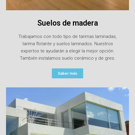
Suelos de madera
Trabajamos con todo tipo de tarimas laminadas,
tarima flotante y suelos laminados. Nuestros
expertos te ayudarán a elegir la mejor opción.
También instalamos suelo cerámico y de gres.
Saber más