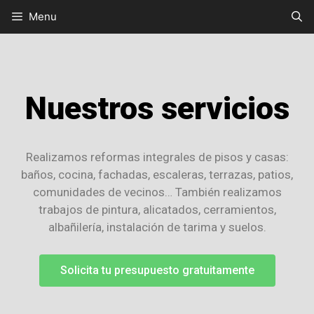
Menu
Nuestros servicios
Realizamos reformas integrales de pisos y casas:
baños, cocina, fachadas, escaleras, terrazas, patios,
comunidades de vecinos… También realizamos
trabajos de pintura, alicatados, cerramientos,
albañilería, instalación de tarima y suelos.
Solicita tu presupuesto gratuitamente