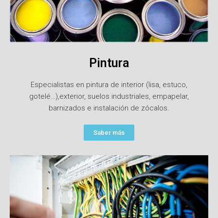
Pintura
Especialistas en pintura de interior (lisa, estuco,
gotelé…),exterior, suelos industriales, empapelar,
barnizados e instalación de zócalos.
Saber más