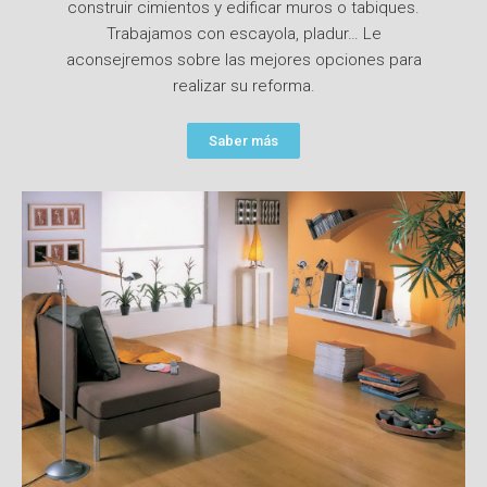
construir cimientos y edificar muros o tabiques.
Trabajamos con escayola, pladur… Le
aconsejremos sobre las mejores opciones para
realizar su reforma.
Saber más