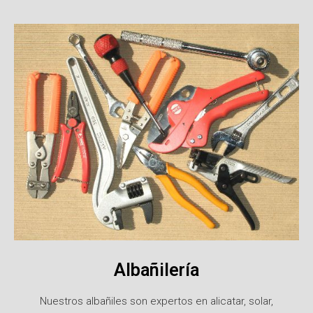
Albañilería
Nuestros albañiles son expertos en alicatar, solar,