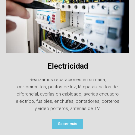
Electricidad
Realizamos reparaciones en su casa,
cortocircuitos, puntos de luz, lámparas, saltos de
diferencial, averías en cableado, averías encuadro
eléctrico, fusibles, enchufes, contadores, porteros
y video porteros, antenas de TV.
Saber más