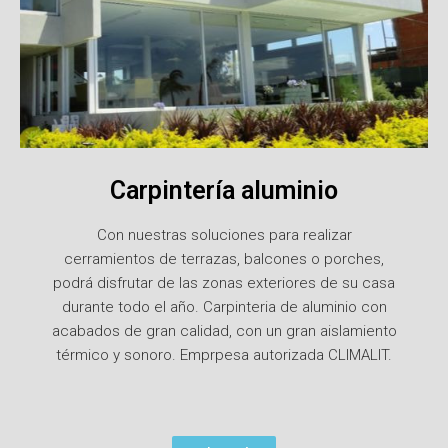
Carpintería aluminio
Con nuestras soluciones para realizar
cerramientos de terrazas, balcones o porches,
podrá disfrutar de las zonas exteriores de su casa
durante todo el año. Carpinteria de aluminio con
acabados de gran calidad, con un gran aislamiento
térmico y sonoro. Emprpesa autorizada CLIMALIT.